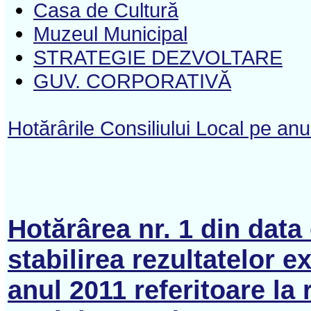
Casa de Cultură
Muzeul Municipal
STRATEGIE DEZVOLTARE
GUV. CORPORATIVĂ
Hotărârile Consiliului Local pe an
Hotărârea nr. 1 din data
stabilirea rezultatelor e
anul 2011 referitoare la