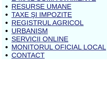
RESURSE UMANE
TAXE ŞI IMPOZITE
REGISTRUL AGRICOL
URBANISM
SERVICII ONLINE
MONITORUL OFICIAL LOCAL
CONTACT