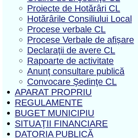
Proiecte de Hotărâri CL
Hotărârile Consiliului Local
Procese verbale CL
Procese Verbale de afișare
Declaraţii de avere CL
Rapoarte de activitate
Anunţ consultare publică
Convocare Şedinţe CL
APARAT PROPRIU
REGULAMENTE
BUGET MUNICIPIU
SITUAŢII FINANCIARE
DATORIA PUBLICĂ