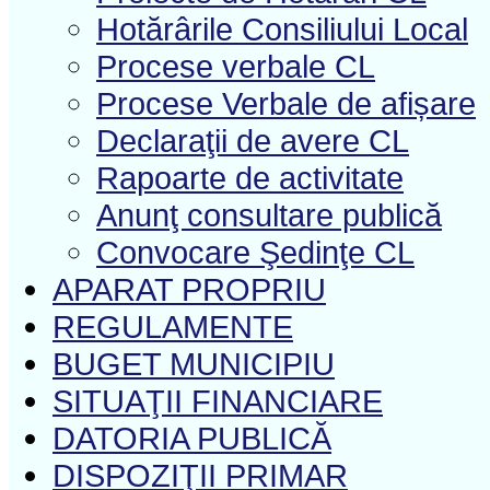
Hotărârile Consiliului Local
Procese verbale CL
Procese Verbale de afișare
Declaraţii de avere CL
Rapoarte de activitate
Anunţ consultare publică
Convocare Şedinţe CL
APARAT PROPRIU
REGULAMENTE
BUGET MUNICIPIU
SITUAŢII FINANCIARE
DATORIA PUBLICĂ
DISPOZIŢII PRIMAR