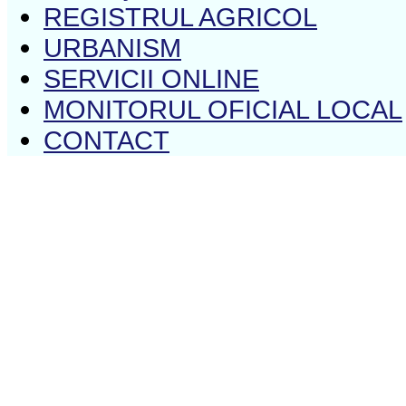
REGISTRUL AGRICOL
URBANISM
SERVICII ONLINE
MONITORUL OFICIAL LOCAL
CONTACT