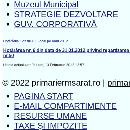
Muzeul Municipal
STRATEGIE DEZVOLTARE
GUV. CORPORATIVĂ
Hotărârile Consiliului Local pe anul 2012
Hotărârea nr. 6 din data de 31.01.2012 privind repartizarea
nr.50
Ultima actualizare în Luni, 13 Februarie 2012 12:57
© 2022 primariermsarat.ro |
prima
PAGINA START
E-MAIL COMPARTIMENTE
RESURSE UMANE
TAXE ŞI IMPOZITE