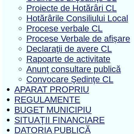
Proiecte de Hotărâri CL
Hotărârile Consiliului Local
Procese verbale CL
Procese Verbale de afișare
Declaraţii de avere CL
Rapoarte de activitate
Anunţ consultare publică
Convocare Şedinţe CL
APARAT PROPRIU
REGULAMENTE
BUGET MUNICIPIU
SITUAŢII FINANCIARE
DATORIA PUBLICĂ