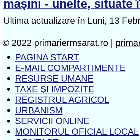
maşini - unelte, situate
Ultima actualizare în Luni, 13 Feb
© 2022 primariermsarat.ro |
prima
PAGINA START
E-MAIL COMPARTIMENTE
RESURSE UMANE
TAXE ŞI IMPOZITE
REGISTRUL AGRICOL
URBANISM
SERVICII ONLINE
MONITORUL OFICIAL LOCAL