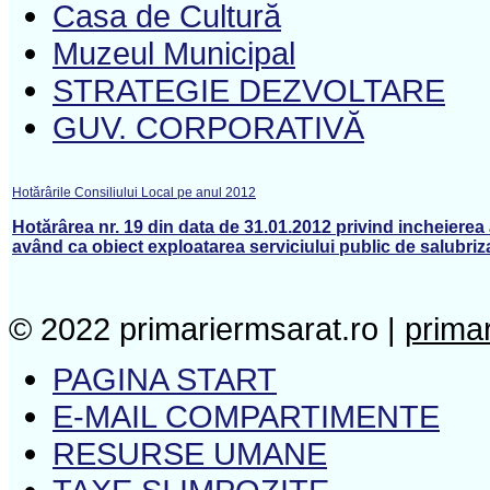
Casa de Cultură
Muzeul Municipal
STRATEGIE DEZVOLTARE
GUV. CORPORATIVĂ
Hotărârile Consiliului Local pe anul 2012
Hotărârea nr. 19 din data de 31.01.2012 privind incheierea 
având ca obiect exploatarea serviciului public de salubriz
© 2022 primariermsarat.ro |
prima
PAGINA START
E-MAIL COMPARTIMENTE
RESURSE UMANE