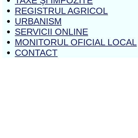
TAXE ŞI IMPOZITE
REGISTRUL AGRICOL
URBANISM
SERVICII ONLINE
MONITORUL OFICIAL LOCAL
CONTACT