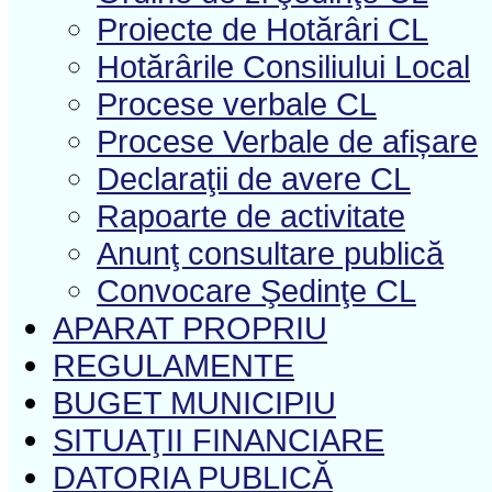
Proiecte de Hotărâri CL
Hotărârile Consiliului Local
Procese verbale CL
Procese Verbale de afișare
Declaraţii de avere CL
Rapoarte de activitate
Anunţ consultare publică
Convocare Şedinţe CL
APARAT PROPRIU
REGULAMENTE
BUGET MUNICIPIU
SITUAŢII FINANCIARE
DATORIA PUBLICĂ