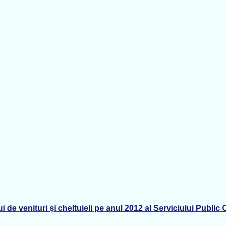
i de venituri şi cheltuieli pe anul 2012 al Serviciului Publ