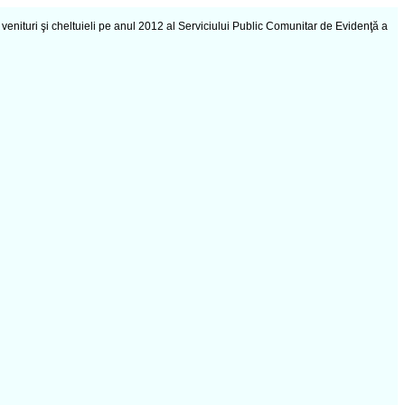
enituri şi cheltuieli pe anul 2012 al Serviciului Public Comunitar de Evidenţă a