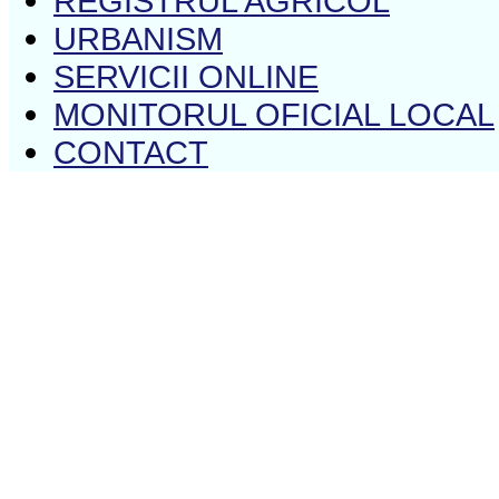
REGISTRUL AGRICOL
URBANISM
SERVICII ONLINE
MONITORUL OFICIAL LOCAL
CONTACT