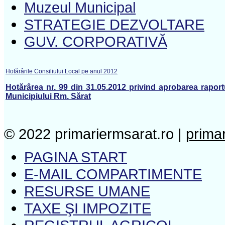
Muzeul Municipal
STRATEGIE DEZVOLTARE
GUV. CORPORATIVĂ
Hotărârile Consiliului Local pe anul 2012
Hotărârea nr. 99 din 31.05.2012 privind aprobarea raport
Municipiului Rm. Sărat
© 2022 primariermsarat.ro |
prima
PAGINA START
E-MAIL COMPARTIMENTE
RESURSE UMANE
TAXE ŞI IMPOZITE