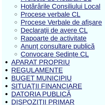
Hotărârile Consiliului Local
Procese verbale CL
Procese Verbale de afișare
Declaraţii de avere CL
Rapoarte de activitate
Anunţ consultare publică
Convocare Şedinţe CL
APARAT PROPRIU
REGULAMENTE
BUGET MUNICIPIU
SITUAŢII FINANCIARE
DATORIA PUBLICĂ
DISPOZIŢII PRIMAR