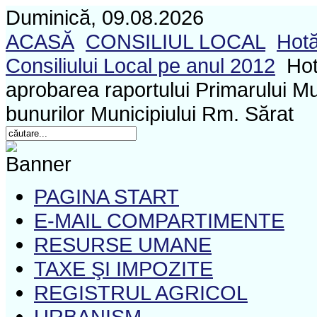
Duminică, 09.08.2026
ACASĂ
CONSILIUL LOCAL
Hotă
Consiliului Local pe anul 2012
Hot
aprobarea raportului Primarului Mu
bunurilor Municipiului Rm. Sărat
PAGINA START
E-MAIL COMPARTIMENTE
RESURSE UMANE
TAXE ŞI IMPOZITE
REGISTRUL AGRICOL
URBANISM