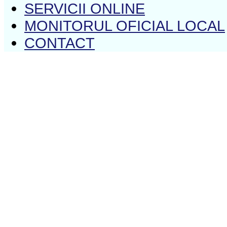
SERVICII ONLINE
MONITORUL OFICIAL LOCAL
CONTACT