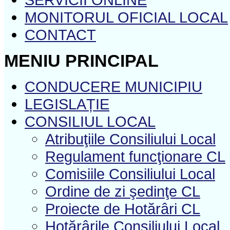
MONITORUL OFICIAL LOCAL
CONTACT
MENIU PRINCIPAL
CONDUCERE MUNICIPIU
LEGISLAȚIE
CONSILIUL LOCAL
Atribuţiile Consiliului Local
Regulament funcţionare CL
Comisiile Consiliului Local
Ordine de zi şedinţe CL
Proiecte de Hotărâri CL
Hotărârile Consiliului Local