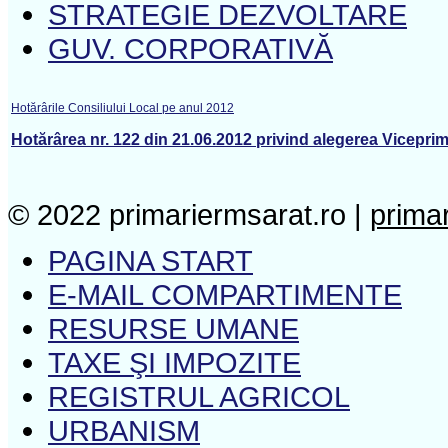
STRATEGIE DEZVOLTARE
GUV. CORPORATIVĂ
Hotărârile Consiliului Local pe anul 2012
Hotărârea nr. 122 din 21.06.2012 privind alegerea Vicepri
© 2022 primariermsarat.ro |
prima
PAGINA START
E-MAIL COMPARTIMENTE
RESURSE UMANE
TAXE ŞI IMPOZITE
REGISTRUL AGRICOL
URBANISM