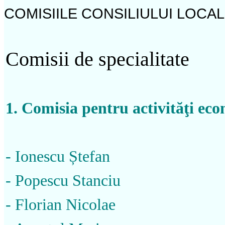
COMISIILE CONSILIULUI LOCAL
Comisii de specialitate
1. Comisia pentru activităţi eco
- Ionescu Ștefan
- Popescu Stanciu
- Florian Nicolae