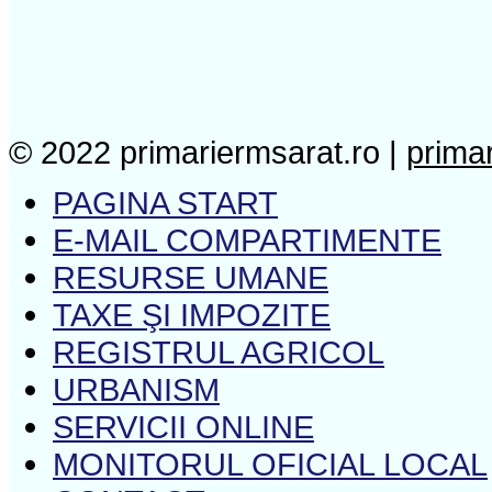
© 2022 primariermsarat.ro |
prima
PAGINA START
E-MAIL COMPARTIMENTE
RESURSE UMANE
TAXE ŞI IMPOZITE
REGISTRUL AGRICOL
URBANISM
SERVICII ONLINE
MONITORUL OFICIAL LOCAL