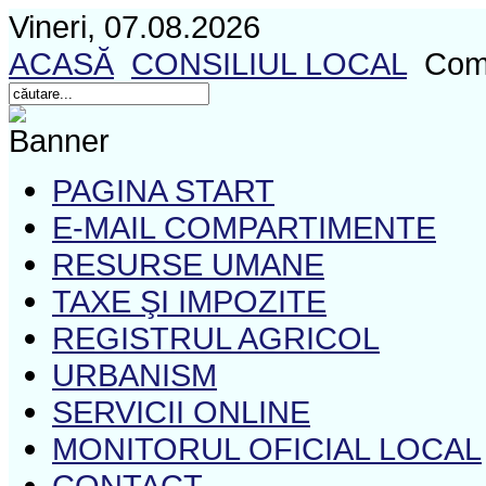
Vineri, 07.08.2026
ACASĂ
CONSILIUL LOCAL
Comis
PAGINA START
E-MAIL COMPARTIMENTE
RESURSE UMANE
TAXE ŞI IMPOZITE
REGISTRUL AGRICOL
URBANISM
SERVICII ONLINE
MONITORUL OFICIAL LOCAL
CONTACT