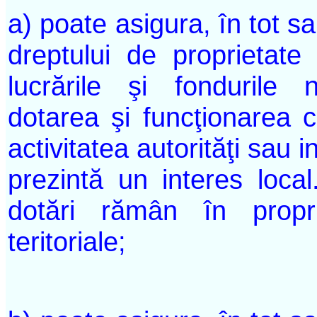
a) poate asigura, în tot sa
dreptului de proprietate
lucrările şi fondurile 
dotarea şi funcţionarea cl
activitatea autorităţi sau in
prezintă un interes local
dotări rămân în proprie
teritoriale;