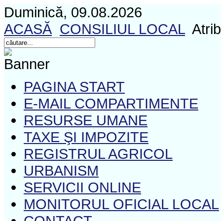
Duminică, 09.08.2026
ACASĂ
CONSILIUL LOCAL
Atrib
PAGINA START
E-MAIL COMPARTIMENTE
RESURSE UMANE
TAXE ŞI IMPOZITE
REGISTRUL AGRICOL
URBANISM
SERVICII ONLINE
MONITORUL OFICIAL LOCAL
CONTACT