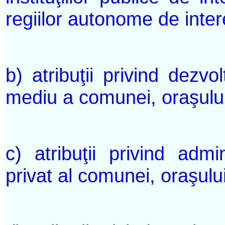
regiilor autonome de inter
b) atribuţii privind dezv
mediu a comunei, oraşului
c) atribuţii privind admi
privat al comunei, oraşulu