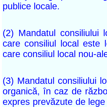
publice locale.
(2) Mandatul consiliului 
care consiliul local este 
care consiliul local nou-ale
(3) Mandatul consiliului lo
organică, în caz de război
expres prevăzute de lege 