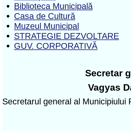
Biblioteca Municipală
Casa de Cultură
Muzeul Municipal
STRATEGIE DEZVOLTARE
GUV. CORPORATIVĂ
Secretar 
Vagyas D
Secretarul general al Municipiulu