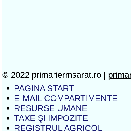
© 2022 primariermsarat.ro |
prima
PAGINA START
E-MAIL COMPARTIMENTE
RESURSE UMANE
TAXE ŞI IMPOZITE
REGISTRUL AGRICOL