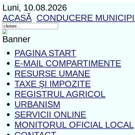
Luni, 10.08.2026
ACASĂ
CONDUCERE MUNICIP
PAGINA START
E-MAIL COMPARTIMENTE
RESURSE UMANE
TAXE ŞI IMPOZITE
REGISTRUL AGRICOL
URBANISM
SERVICII ONLINE
MONITORUL OFICIAL LOCAL
CONTACT