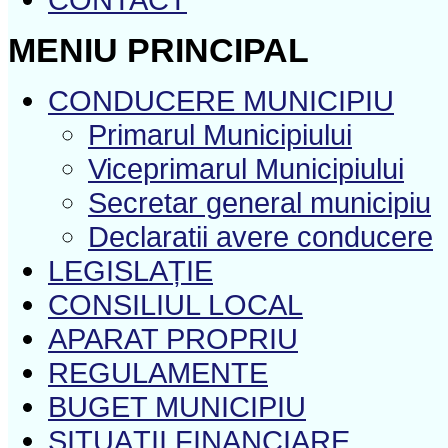
MENIU PRINCIPAL
CONDUCERE MUNICIPIU
Primarul Municipiului
Viceprimarul Municipiului
Secretar general municipiu
Declaratii avere conducere
LEGISLAȚIE
CONSILIUL LOCAL
APARAT PROPRIU
REGULAMENTE
BUGET MUNICIPIU
SITUAŢII FINANCIARE