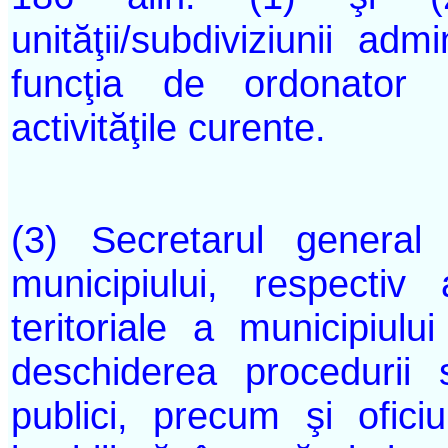
unităţii/subdiviziunii admi
funcţia de ordonator 
activităţile curente.
(3) Secretarul general
municipiului, respectiv a
teritoriale a municipiul
deschiderea procedurii 
publici, precum şi oficiu