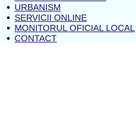
URBANISM
SERVICII ONLINE
MONITORUL OFICIAL LOCAL
CONTACT