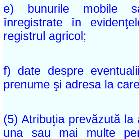
e) bunurile mobile s
înregistrate în evidenţ
registrul agricol;
f) date despre eventuali
prenume şi adresa la care
(5) Atribuţia prevăzută la 
una sau mai multe pers