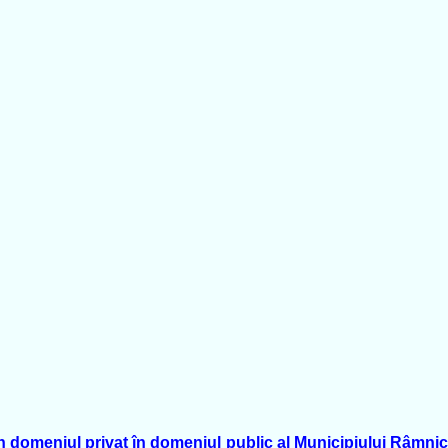
n domeniul privat în domeniul public al Municipiului Râmnicu 