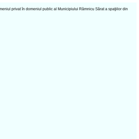
eniul privat în domeniul public al Municipiului Râmnicu Sărat a spaţiilor din