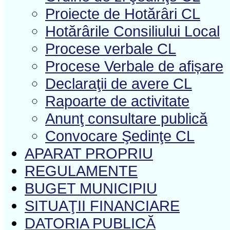
Proiecte de Hotărâri CL
Hotărârile Consiliului Local
Procese verbale CL
Procese Verbale de afișare
Declaraţii de avere CL
Rapoarte de activitate
Anunţ consultare publică
Convocare Şedinţe CL
APARAT PROPRIU
REGULAMENTE
BUGET MUNICIPIU
SITUAŢII FINANCIARE
DATORIA PUBLICĂ