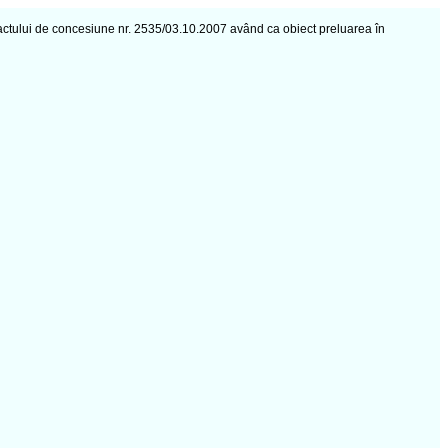
actului de concesiune nr. 2535/03.10.2007 având ca obiect preluarea în