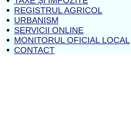
TAXE ŞI IMPOZITE
REGISTRUL AGRICOL
URBANISM
SERVICII ONLINE
MONITORUL OFICIAL LOCAL
CONTACT