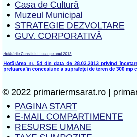
Casa de Cultură
Muzeul Municipal
STRATEGIE DEZVOLTARE
GUV. CORPORATIVĂ
Hotărârile Consiliului Local pe anul 2013
Hotărârea nr. 54 din data de 28.03.2013 privind înceta
preluarea în concesiune a suprafeţei de teren de 300 mp c
© 2022 primariermsarat.ro |
prima
PAGINA START
E-MAIL COMPARTIMENTE
RESURSE UMANE