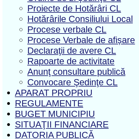
Proiecte de Hotărâri CL
Hotărârile Consiliului Local
Procese verbale CL
Procese Verbale de afișare
Declaraţii de avere CL
Rapoarte de activitate
Anunţ consultare publică
Convocare Şedinţe CL
APARAT PROPRIU
REGULAMENTE
BUGET MUNICIPIU
SITUAŢII FINANCIARE
DATORIA PUBLICĂ