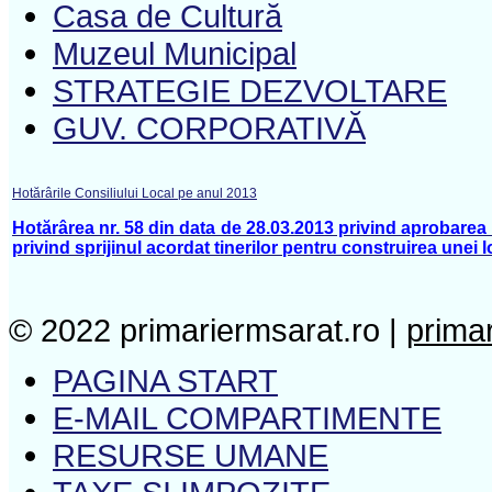
Casa de Cultură
Muzeul Municipal
STRATEGIE DEZVOLTARE
GUV. CORPORATIVĂ
Hotărârile Consiliului Local pe anul 2013
Hotărârea nr. 58 din data de 28.03.2013 privind aprobarea li
privind sprijinul acordat tinerilor pentru construirea unei
© 2022 primariermsarat.ro |
prima
PAGINA START
E-MAIL COMPARTIMENTE
RESURSE UMANE