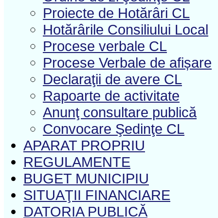
Proiecte de Hotărâri CL
Hotărârile Consiliului Local
Procese verbale CL
Procese Verbale de afișare
Declaraţii de avere CL
Rapoarte de activitate
Anunţ consultare publică
Convocare Şedinţe CL
APARAT PROPRIU
REGULAMENTE
BUGET MUNICIPIU
SITUAŢII FINANCIARE
DATORIA PUBLICĂ