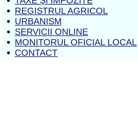
TAXE ŞI IMPOZITE
REGISTRUL AGRICOL
URBANISM
SERVICII ONLINE
MONITORUL OFICIAL LOCAL
CONTACT