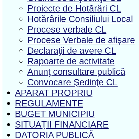
Proiecte de Hotărâri CL
Hotărârile Consiliului Local
Procese verbale CL
Procese Verbale de afișare
Declaraţii de avere CL
Rapoarte de activitate
Anunţ consultare publică
Convocare Şedinţe CL
APARAT PROPRIU
REGULAMENTE
BUGET MUNICIPIU
SITUAŢII FINANCIARE
DATORIA PUBLICĂ