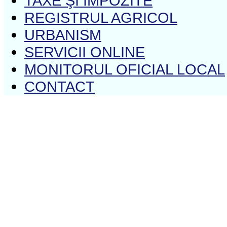
TAXE ŞI IMPOZITE
REGISTRUL AGRICOL
URBANISM
SERVICII ONLINE
MONITORUL OFICIAL LOCAL
CONTACT