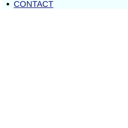
CONTACT