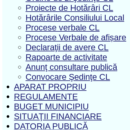
Proiecte de Hotărâri CL
Hotărârile Consiliului Local
Procese verbale CL
Procese Verbale de afișare
Declaraţii de avere CL
Rapoarte de activitate
Anunţ consultare publică
Convocare Şedinţe CL
APARAT PROPRIU
REGULAMENTE
BUGET MUNICIPIU
SITUAŢII FINANCIARE
DATORIA PUBLICĂ