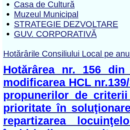
Casa de Cultură
Muzeul Municipal
STRATEGIE DEZVOLTARE
GUV. CORPORATIVĂ
Hotărârile Consiliului Local pe an
Hotărârea nr. 156 din
modificarea HCL nr.139/
propunerilor de criterii
prioritate în soluţionar
repartizarea locuinţel