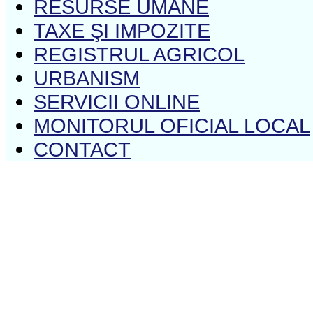
RESURSE UMANE
TAXE ŞI IMPOZITE
REGISTRUL AGRICOL
URBANISM
SERVICII ONLINE
MONITORUL OFICIAL LOCAL
CONTACT