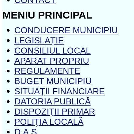
MENIU PRINCIPAL
CONDUCERE MUNICIPIU
LEGISLAȚIE
CONSILIUL LOCAL
APARAT PROPRIU
REGULAMENTE
BUGET MUNICIPIU
SITUAŢII FINANCIARE
DATORIA PUBLICĂ
DISPOZIŢII PRIMAR
POLIŢIA LOCALĂ
D.A.S.