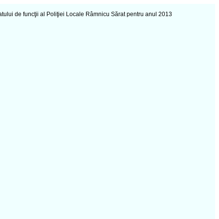
tului de funcţii al Poliţiei Locale Râmnicu Sărat pentru anul 2013