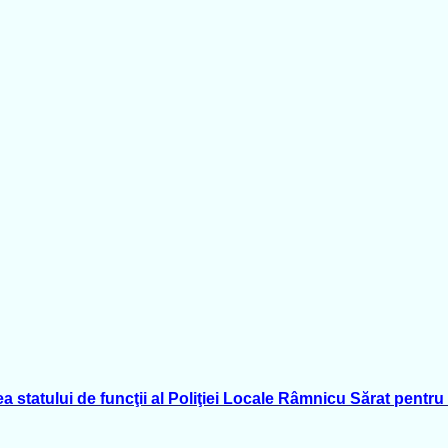
a statului de funcţii al Poliţiei Locale Râmnicu Sărat pentru