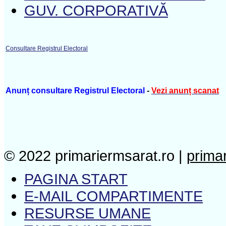
GUV. CORPORATIVĂ
Consultare Registrul Electoral
Anunț consultare Registrul Electoral
-
Vezi anunț scanat
© 2022 primariermsarat.ro |
prima
PAGINA START
E-MAIL COMPARTIMENTE
RESURSE UMANE