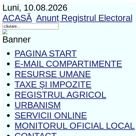
Luni, 10.08.2026
ACASĂ
Anunț Registrul Electoral
PAGINA START
E-MAIL COMPARTIMENTE
RESURSE UMANE
TAXE ŞI IMPOZITE
REGISTRUL AGRICOL
URBANISM
SERVICII ONLINE
MONITORUL OFICIAL LOCAL
CONTACT