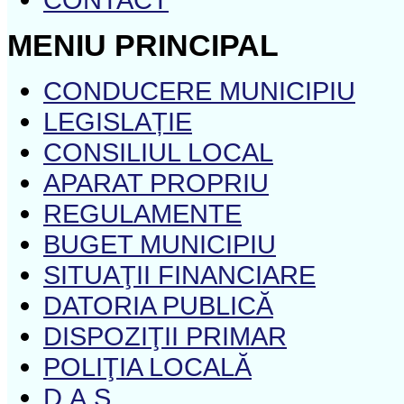
MENIU PRINCIPAL
CONDUCERE MUNICIPIU
LEGISLAȚIE
CONSILIUL LOCAL
APARAT PROPRIU
REGULAMENTE
BUGET MUNICIPIU
SITUAŢII FINANCIARE
DATORIA PUBLICĂ
DISPOZIŢII PRIMAR
POLIŢIA LOCALĂ
D.A.S.