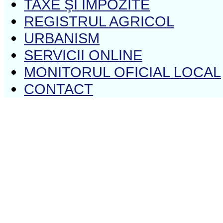
TAXE ŞI IMPOZITE
REGISTRUL AGRICOL
URBANISM
SERVICII ONLINE
MONITORUL OFICIAL LOCAL
CONTACT