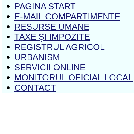
PAGINA START
E-MAIL COMPARTIMENTE
RESURSE UMANE
TAXE ŞI IMPOZITE
REGISTRUL AGRICOL
URBANISM
SERVICII ONLINE
MONITORUL OFICIAL LOCAL
CONTACT