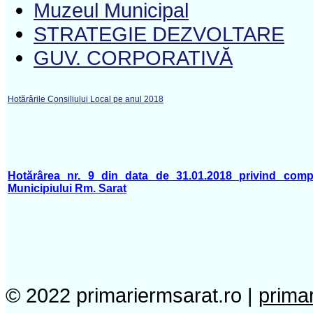
Muzeul Municipal
STRATEGIE DEZVOLTARE
GUV. CORPORATIVĂ
Hotărârile Consiliului Local pe anul 2018
Hotărârea nr. 9 din data de 31.01.2018 privind compl
Municipiului Rm. Sarat
© 2022 primariermsarat.ro |
prima