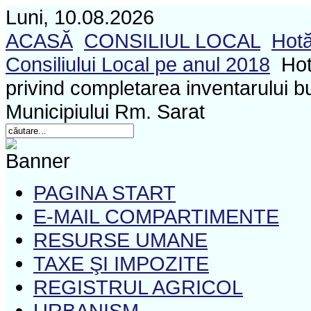
Luni, 10.08.2026
ACASĂ
CONSILIUL LOCAL
Hotă
Consiliului Local pe anul 2018
Hot
privind completarea inventarului bu
Municipiului Rm. Sarat
PAGINA START
E-MAIL COMPARTIMENTE
RESURSE UMANE
TAXE ŞI IMPOZITE
REGISTRUL AGRICOL
URBANISM