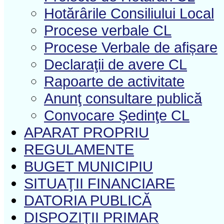
Hotărârile Consiliului Local
Procese verbale CL
Procese Verbale de afișare
Declaraţii de avere CL
Rapoarte de activitate
Anunţ consultare publică
Convocare Şedinţe CL
APARAT PROPRIU
REGULAMENTE
BUGET MUNICIPIU
SITUAŢII FINANCIARE
DATORIA PUBLICĂ
DISPOZIŢII PRIMAR