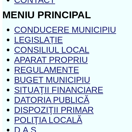
MENIU PRINCIPAL
CONDUCERE MUNICIPIU
LEGISLAȚIE
CONSILIUL LOCAL
APARAT PROPRIU
REGULAMENTE
BUGET MUNICIPIU
SITUAŢII FINANCIARE
DATORIA PUBLICĂ
DISPOZIŢII PRIMAR
POLIŢIA LOCALĂ
D.A.S.