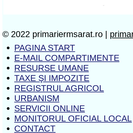
© 2022 primariermsarat.ro |
prima
PAGINA START
E-MAIL COMPARTIMENTE
RESURSE UMANE
TAXE ŞI IMPOZITE
REGISTRUL AGRICOL
URBANISM
SERVICII ONLINE
MONITORUL OFICIAL LOCAL
CONTACT