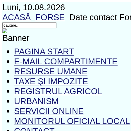
Luni, 10.08.2026
ACASĂ
FORSE
Date contact Fo
PAGINA START
E-MAIL COMPARTIMENTE
RESURSE UMANE
TAXE ŞI IMPOZITE
REGISTRUL AGRICOL
URBANISM
SERVICII ONLINE
MONITORUL OFICIAL LOCAL
CONTACT