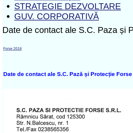
STRATEGIE DEZVOLTARE
GUV. CORPORATIVĂ
Date de contact ale S.C. Paza și P
Forse 2018
Date de contact ale S.C. Pază și Protecție Forse