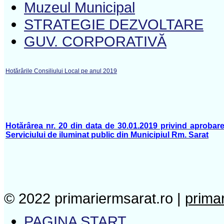
Muzeul Municipal
STRATEGIE DEZVOLTARE
GUV. CORPORATIVĂ
Hotărârile Consiliului Local pe anul 2019
Hotărârea nr. 20 din data de 30.01.2019 privind aprobare
Serviciului de iluminat public din Municipiul Rm. Sarat
© 2022 primariermsarat.ro |
prima
PAGINA START