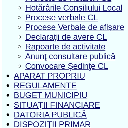
Hotărârile Consiliului Local
Procese verbale CL
Procese Verbale de afișare
Declaraţii de avere CL
Rapoarte de activitate
Anunţ consultare publică
Convocare Şedinţe CL
APARAT PROPRIU
REGULAMENTE
BUGET MUNICIPIU
SITUAŢII FINANCIARE
DATORIA PUBLICĂ
DISPOZIŢII PRIMAR