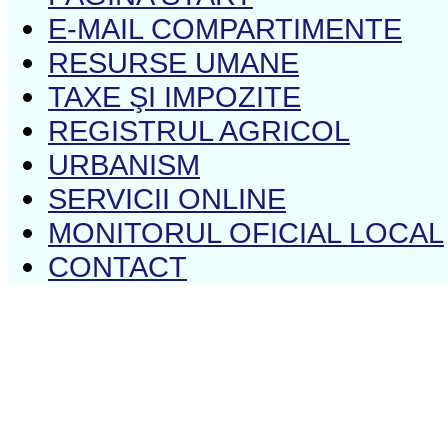
E-MAIL COMPARTIMENTE
RESURSE UMANE
TAXE ŞI IMPOZITE
REGISTRUL AGRICOL
URBANISM
SERVICII ONLINE
MONITORUL OFICIAL LOCAL
CONTACT