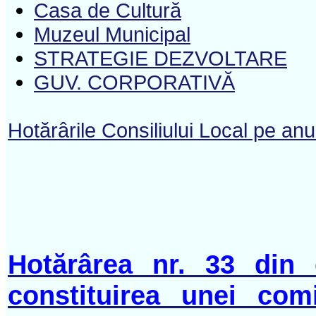
Casa de Cultură
Muzeul Municipal
STRATEGIE DEZVOLTARE
GUV. CORPORATIVĂ
Hotărârile Consiliului Local pe an
Hotărârea nr. 33 din 
constituirea unei com