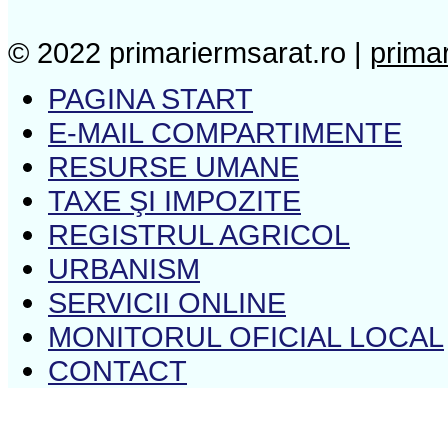
© 2022 primariermsarat.ro |
prima
PAGINA START
E-MAIL COMPARTIMENTE
RESURSE UMANE
TAXE ŞI IMPOZITE
REGISTRUL AGRICOL
URBANISM
SERVICII ONLINE
MONITORUL OFICIAL LOCAL
CONTACT