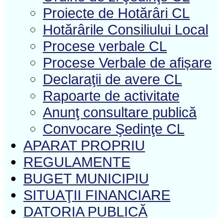
Proiecte de Hotărâri CL
Hotărârile Consiliului Local
Procese verbale CL
Procese Verbale de afișare
Declaraţii de avere CL
Rapoarte de activitate
Anunţ consultare publică
Convocare Şedinţe CL
APARAT PROPRIU
REGULAMENTE
BUGET MUNICIPIU
SITUAŢII FINANCIARE
DATORIA PUBLICĂ