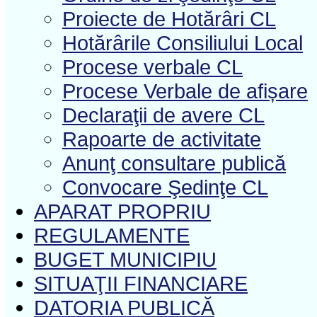
Proiecte de Hotărâri CL
Hotărârile Consiliului Local
Procese verbale CL
Procese Verbale de afișare
Declaraţii de avere CL
Rapoarte de activitate
Anunţ consultare publică
Convocare Şedinţe CL
APARAT PROPRIU
REGULAMENTE
BUGET MUNICIPIU
SITUAŢII FINANCIARE
DATORIA PUBLICĂ