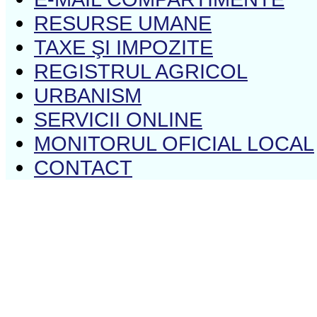
RESURSE UMANE
TAXE ŞI IMPOZITE
REGISTRUL AGRICOL
URBANISM
SERVICII ONLINE
MONITORUL OFICIAL LOCAL
CONTACT