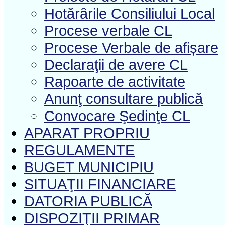
Hotărârile Consiliului Local
Procese verbale CL
Procese Verbale de afișare
Declaraţii de avere CL
Rapoarte de activitate
Anunţ consultare publică
Convocare Şedinţe CL
APARAT PROPRIU
REGULAMENTE
BUGET MUNICIPIU
SITUAŢII FINANCIARE
DATORIA PUBLICĂ
DISPOZIŢII PRIMAR