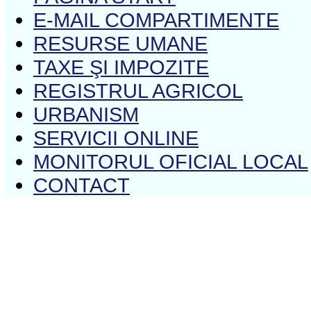
E-MAIL COMPARTIMENTE
RESURSE UMANE
TAXE ŞI IMPOZITE
REGISTRUL AGRICOL
URBANISM
SERVICII ONLINE
MONITORUL OFICIAL LOCAL
CONTACT