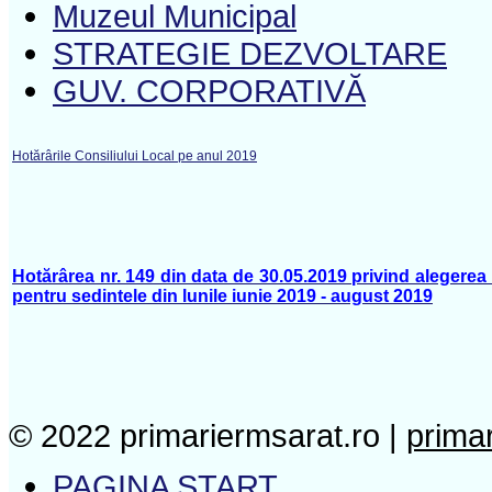
Muzeul Municipal
STRATEGIE DEZVOLTARE
GUV. CORPORATIVĂ
Hotărârile Consiliului Local pe anul 2019
Hotărârea nr. 149 din data de 30.05.2019 privind alegerea 
pentru sedintele din lunile iunie 2019 - august 2019
© 2022 primariermsarat.ro |
prima
PAGINA START