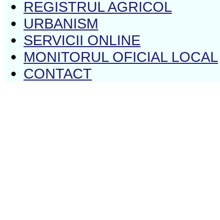
REGISTRUL AGRICOL
URBANISM
SERVICII ONLINE
MONITORUL OFICIAL LOCAL
CONTACT