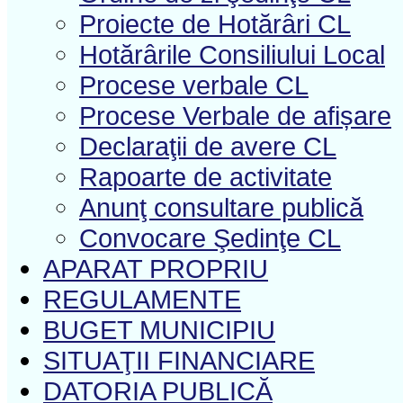
Proiecte de Hotărâri CL
Hotărârile Consiliului Local
Procese verbale CL
Procese Verbale de afișare
Declaraţii de avere CL
Rapoarte de activitate
Anunţ consultare publică
Convocare Şedinţe CL
APARAT PROPRIU
REGULAMENTE
BUGET MUNICIPIU
SITUAŢII FINANCIARE
DATORIA PUBLICĂ