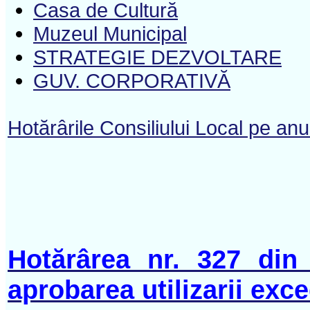
Casa de Cultură
Muzeul Municipal
STRATEGIE DEZVOLTARE
GUV. CORPORATIVĂ
Hotărârile Consiliului Local pe an
Hotărârea nr. 327 din
aprobarea utilizarii exc