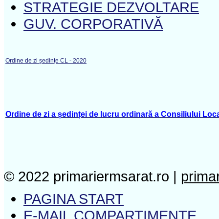
STRATEGIE DEZVOLTARE
GUV. CORPORATIVĂ
Ordine de zi ședințe CL - 2020
Ordine de zi a ședinței de lucru ordinară a Consiliului Loca
© 2022 primariermsarat.ro |
prima
PAGINA START
E-MAIL COMPARTIMENTE