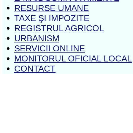
RESURSE UMANE
TAXE ŞI IMPOZITE
REGISTRUL AGRICOL
URBANISM
SERVICII ONLINE
MONITORUL OFICIAL LOCAL
CONTACT