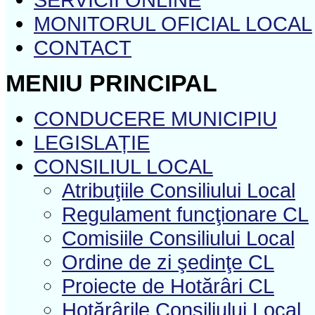
MONITORUL OFICIAL LOCAL
CONTACT
MENIU PRINCIPAL
CONDUCERE MUNICIPIU
LEGISLAȚIE
CONSILIUL LOCAL
Atribuţiile Consiliului Local
Regulament funcţionare CL
Comisiile Consiliului Local
Ordine de zi şedinţe CL
Proiecte de Hotărâri CL
Hotărârile Consiliului Local