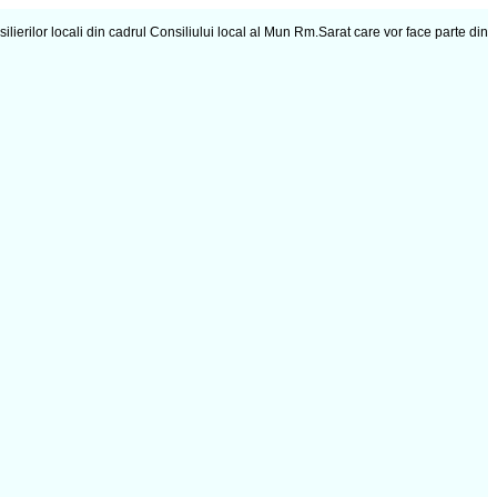
ierilor locali din cadrul Consiliului local al Mun Rm.Sarat care vor face parte din