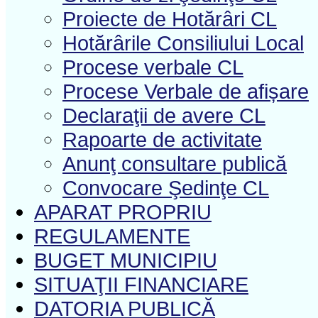
Proiecte de Hotărâri CL
Hotărârile Consiliului Local
Procese verbale CL
Procese Verbale de afișare
Declaraţii de avere CL
Rapoarte de activitate
Anunţ consultare publică
Convocare Şedinţe CL
APARAT PROPRIU
REGULAMENTE
BUGET MUNICIPIU
SITUAŢII FINANCIARE
DATORIA PUBLICĂ