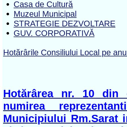
Casa de Cultură
Muzeul Municipal
STRATEGIE DEZVOLTARE
GUV. CORPORATIVĂ
Hotărârile Consiliului Local pe an
Hotărârea nr. 10 din 
numirea reprezentant
Municipiului Rm.Sarat i