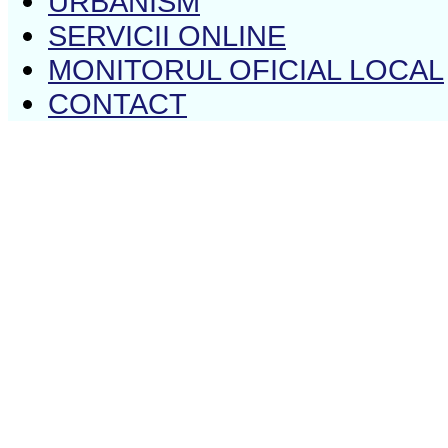
URBANISM
SERVICII ONLINE
MONITORUL OFICIAL LOCAL
CONTACT