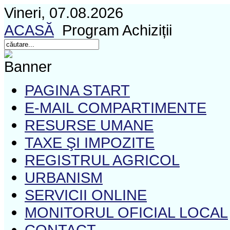
Vineri, 07.08.2026
ACASĂ
Program Achiziții
PAGINA START
E-MAIL COMPARTIMENTE
RESURSE UMANE
TAXE ŞI IMPOZITE
REGISTRUL AGRICOL
URBANISM
SERVICII ONLINE
MONITORUL OFICIAL LOCAL
CONTACT