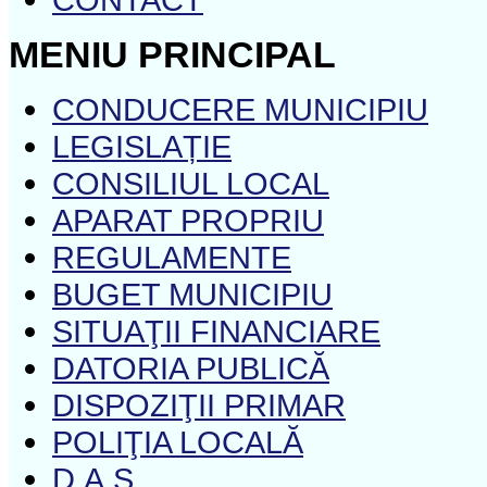
MENIU PRINCIPAL
CONDUCERE MUNICIPIU
LEGISLAȚIE
CONSILIUL LOCAL
APARAT PROPRIU
REGULAMENTE
BUGET MUNICIPIU
SITUAŢII FINANCIARE
DATORIA PUBLICĂ
DISPOZIŢII PRIMAR
POLIŢIA LOCALĂ
D.A.S.