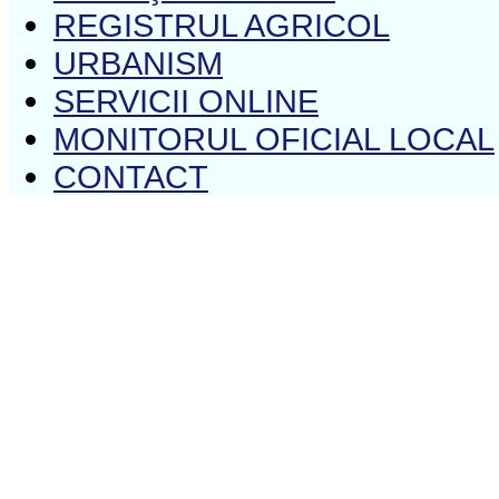
REGISTRUL AGRICOL
URBANISM
SERVICII ONLINE
MONITORUL OFICIAL LOCAL
CONTACT