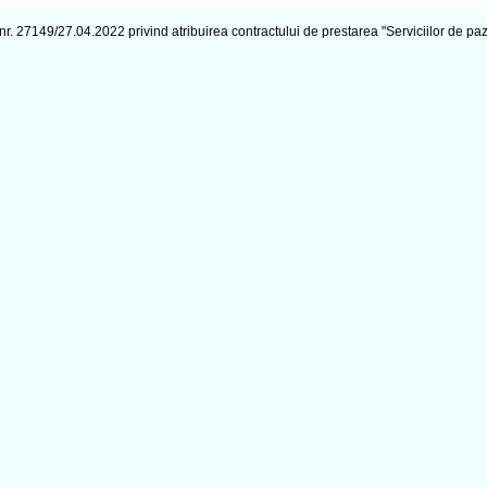
 nr. 27149/27.04.2022 privind atribuirea contractului de prestarea "Serviciilor de p