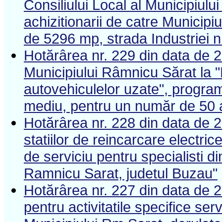
Consiliului Local al Municipiulu
achizitionarii de catre Municipi
de 5296 mp, strada Industriei n
Hotărârea nr. 229 din data de 2
Municipiului Râmnicu Sărat la 
autovehiculelor uzate", program 
mediu, pentru un număr de 50 
Hotărârea nr. 228 din data de 2
statiilor de reincarcare electric
de serviciu pentru specialisti d
Ramnicu Sarat, judetul Buzau"
Hotărârea nr. 227 din data de 2
pentru activitatile specifice serv