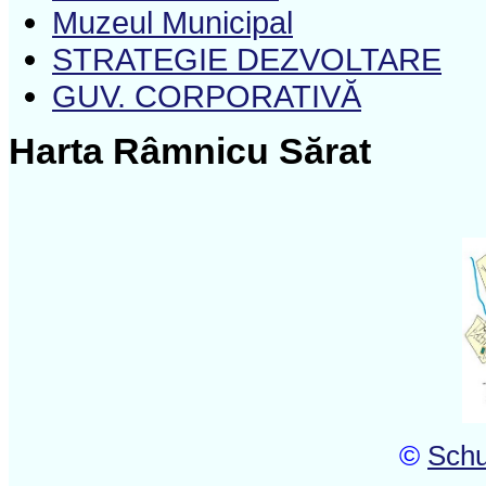
Muzeul Municipal
STRATEGIE DEZVOLTARE
GUV. CORPORATIVĂ
Harta Râmnicu Sărat
©
Schu