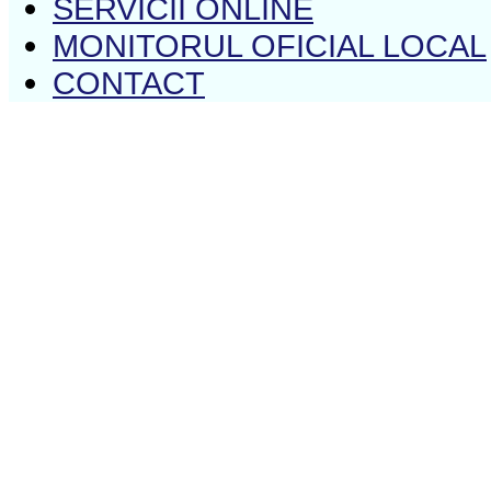
SERVICII ONLINE
MONITORUL OFICIAL LOCAL
CONTACT