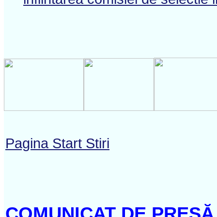
Pagina Start Stiri
COMUNICAT DE PRESĂ