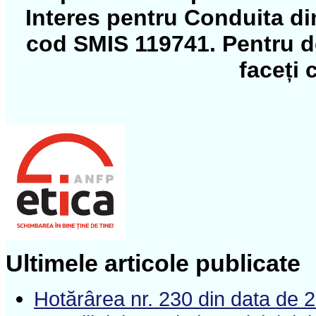
Interes pentru Conduita di
cod SMIS 119741. Pentru det
faceți 
Ultimele articole publicate
Hotărârea nr. 230 din data de 