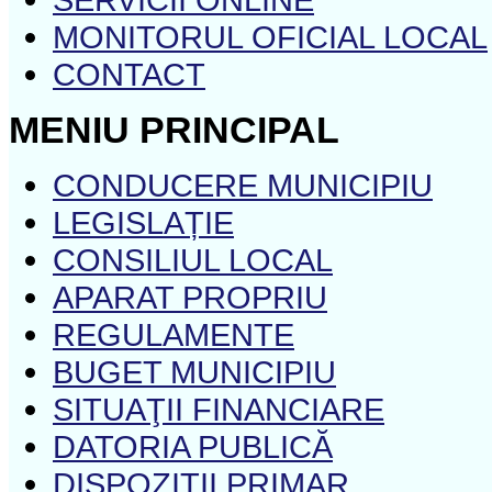
MONITORUL OFICIAL LOCAL
CONTACT
MENIU PRINCIPAL
CONDUCERE MUNICIPIU
LEGISLAȚIE
CONSILIUL LOCAL
APARAT PROPRIU
REGULAMENTE
BUGET MUNICIPIU
SITUAŢII FINANCIARE
DATORIA PUBLICĂ
DISPOZIŢII PRIMAR