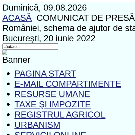
Duminică, 09.08.2026
ACASĂ
COMUNICAT DE PRESĂ Ref:
României, schema de ajutor de sta
Bucureşti, 20 iunie 2022
PAGINA START
E-MAIL COMPARTIMENTE
RESURSE UMANE
TAXE ŞI IMPOZITE
REGISTRUL AGRICOL
URBANISM
SERVICII ONLINE