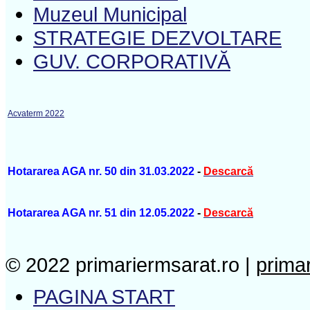
Muzeul Municipal
STRATEGIE DEZVOLTARE
GUV. CORPORATIVĂ
Acvaterm 2022
Hotararea AGA nr. 50 din 31.03.2022
-
Descarcă
Hotararea AGA nr. 51 din 12.05.2022
-
Descarcă
© 2022 primariermsarat.ro |
prima
PAGINA START