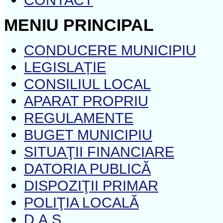
MENIU PRINCIPAL
CONDUCERE MUNICIPIU
LEGISLAȚIE
CONSILIUL LOCAL
APARAT PROPRIU
REGULAMENTE
BUGET MUNICIPIU
SITUAŢII FINANCIARE
DATORIA PUBLICĂ
DISPOZIŢII PRIMAR
POLIŢIA LOCALĂ
D.A.S.