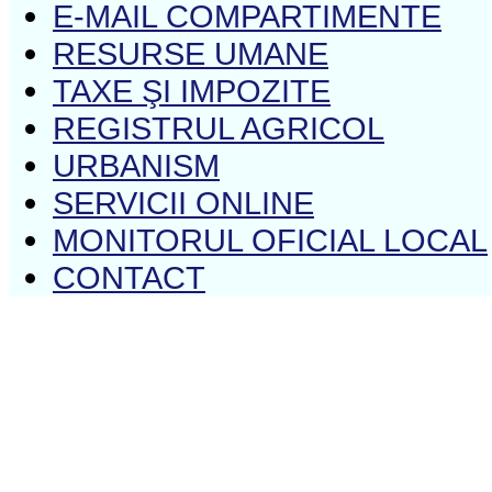
E-MAIL COMPARTIMENTE
RESURSE UMANE
TAXE ŞI IMPOZITE
REGISTRUL AGRICOL
URBANISM
SERVICII ONLINE
MONITORUL OFICIAL LOCAL
CONTACT