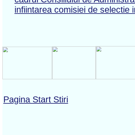
infiintarea comisiei de selectie 
Pagina Start Stiri