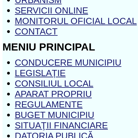
SERVICII ONLINE
MONITORUL OFICIAL LOCAL
CONTACT
MENIU PRINCIPAL
CONDUCERE MUNICIPIU
LEGISLAȚIE
CONSILIUL LOCAL
APARAT PROPRIU
REGULAMENTE
BUGET MUNICIPIU
SITUAŢII FINANCIARE
DATORIA PUBLICĂ