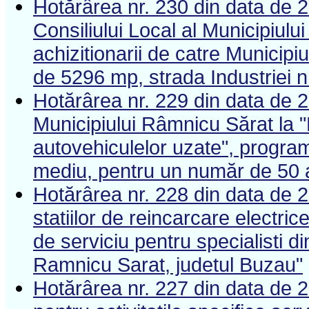
Hotărârea nr. 230 din data de 
Consiliului Local al Municipiulu
achizitionarii de catre Municipi
de 5296 mp, strada Industriei n
Hotărârea nr. 229 din data de 2
Municipiului Râmnicu Sărat la 
autovehiculelor uzate", program 
mediu, pentru un număr de 50 
Hotărârea nr. 228 din data de 2
statiilor de reincarcare electric
de serviciu pentru specialisti d
Ramnicu Sarat, judetul Buzau"
Hotărârea nr. 227 din data de 2