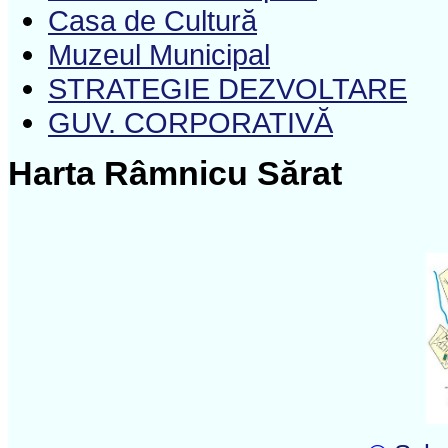
Casa de Cultură
Muzeul Municipal
STRATEGIE DEZVOLTARE
GUV. CORPORATIVĂ
Harta Râmnicu Sărat