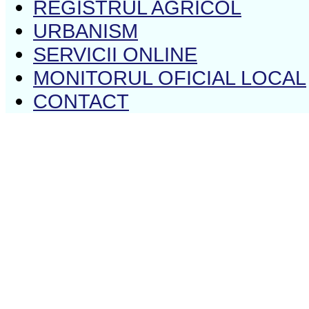
REGISTRUL AGRICOL
URBANISM
SERVICII ONLINE
MONITORUL OFICIAL LOCAL
CONTACT