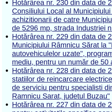
Hotărârea nr. 230 din data de 
Consiliului Local al Municipiulu
achizitionarii de catre Municipi
de 5296 mp, strada Industriei n
Hotărârea nr. 229 din data de 2
Municipiului Râmnicu Sărat la 
autovehiculelor uzate", program 
mediu, pentru un număr de 50 
Hotărârea nr. 228 din data de 2
statiilor de reincarcare electric
de serviciu pentru specialisti d
Ramnicu Sarat, judetul Buzau"
Hotărârea nr. 227 din data de 2