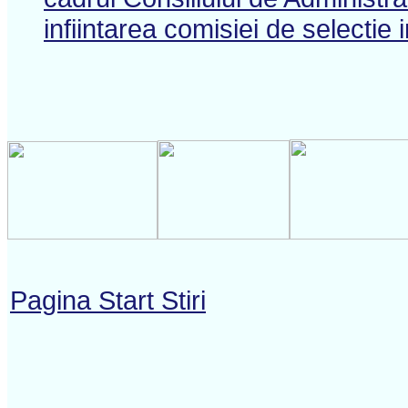
infiintarea comisiei de selectie 
Pagina Start Stiri