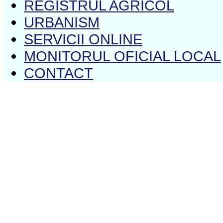
REGISTRUL AGRICOL
URBANISM
SERVICII ONLINE
MONITORUL OFICIAL LOCAL
CONTACT