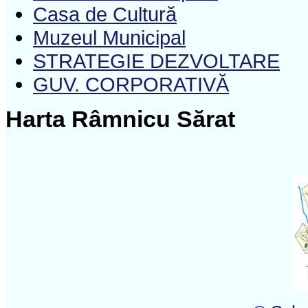
Casa de Cultură
Muzeul Municipal
STRATEGIE DEZVOLTARE
GUV. CORPORATIVĂ
Harta Râmnicu Sărat