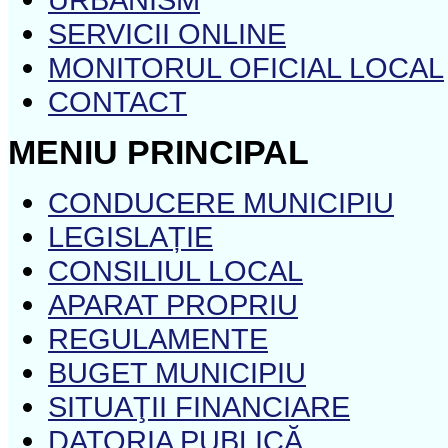
SERVICII ONLINE
MONITORUL OFICIAL LOCAL
CONTACT
MENIU PRINCIPAL
CONDUCERE MUNICIPIU
LEGISLAȚIE
CONSILIUL LOCAL
APARAT PROPRIU
REGULAMENTE
BUGET MUNICIPIU
SITUAŢII FINANCIARE
DATORIA PUBLICĂ