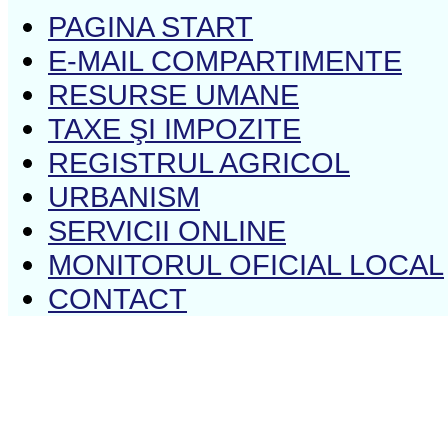
PAGINA START
E-MAIL COMPARTIMENTE
RESURSE UMANE
TAXE ŞI IMPOZITE
REGISTRUL AGRICOL
URBANISM
SERVICII ONLINE
MONITORUL OFICIAL LOCAL
CONTACT