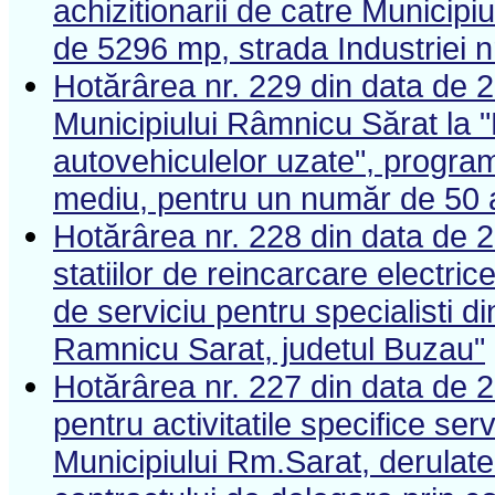
achizitionarii de catre Municipi
de 5296 mp, strada Industriei n
Hotărârea nr. 229 din data de 2
Municipiului Râmnicu Sărat la 
autovehiculelor uzate", program 
mediu, pentru un număr de 50 
Hotărârea nr. 228 din data de 2
statiilor de reincarcare electric
de serviciu pentru specialisti d
Ramnicu Sarat, judetul Buzau"
Hotărârea nr. 227 din data de 2
pentru activitatile specifice serv
Municipiului Rm.Sarat, derula