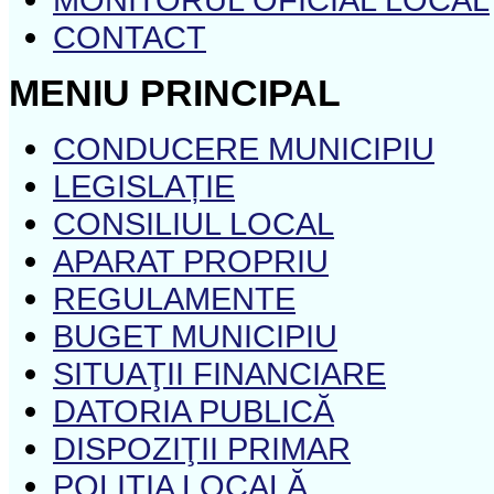
CONTACT
MENIU PRINCIPAL
CONDUCERE MUNICIPIU
LEGISLAȚIE
CONSILIUL LOCAL
APARAT PROPRIU
REGULAMENTE
BUGET MUNICIPIU
SITUAŢII FINANCIARE
DATORIA PUBLICĂ
DISPOZIŢII PRIMAR
POLIŢIA LOCALĂ