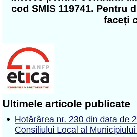
cod SMIS 119741. Pentru det
faceți 
Ultimele articole publicate
Hotărârea nr. 230 din data de 
Consiliului Local al Municipiulu