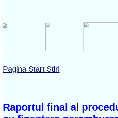
Pagina Start Stiri
Raportul final al procedu