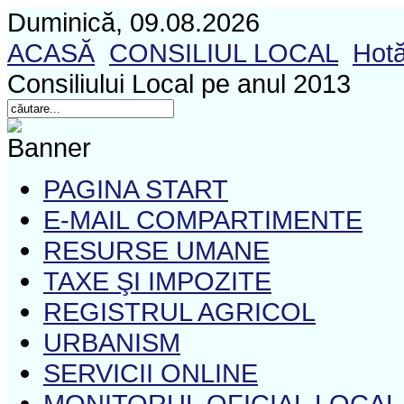
Duminică, 09.08.2026
ACASĂ
CONSILIUL LOCAL
Hotă
Consiliului Local pe anul 2013
PAGINA START
E-MAIL COMPARTIMENTE
RESURSE UMANE
TAXE ŞI IMPOZITE
REGISTRUL AGRICOL
URBANISM
SERVICII ONLINE
MONITORUL OFICIAL LOCAL