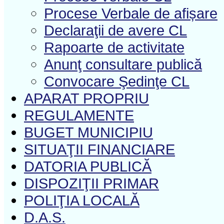
Procese Verbale de afișare
Declaraţii de avere CL
Rapoarte de activitate
Anunţ consultare publică
Convocare Şedinţe CL
APARAT PROPRIU
REGULAMENTE
BUGET MUNICIPIU
SITUAŢII FINANCIARE
DATORIA PUBLICĂ
DISPOZIŢII PRIMAR
POLIŢIA LOCALĂ
D.A.S.