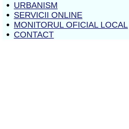
URBANISM
SERVICII ONLINE
MONITORUL OFICIAL LOCAL
CONTACT