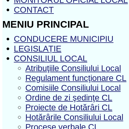
CONTACT
MENIU PRINCIPAL
CONDUCERE MUNICIPIU
LEGISLAȚIE
CONSILIUL LOCAL
Atribuţiile Consiliului Local
Regulament funcţionare CL
Comisiile Consiliului Local
Ordine de zi şedinţe CL
Proiecte de Hotărâri CL
Hotărârile Consiliului Local
Procese verbale CL