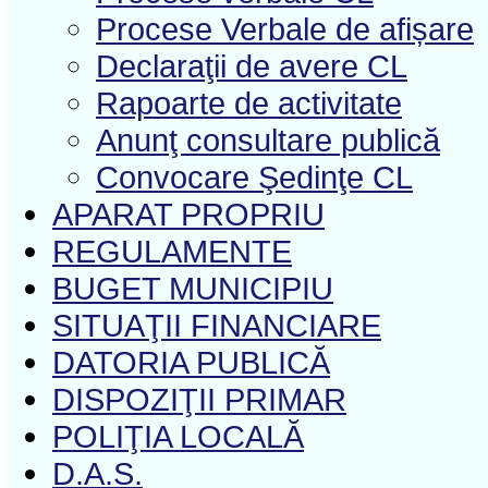
Procese Verbale de afișare
Declaraţii de avere CL
Rapoarte de activitate
Anunţ consultare publică
Convocare Şedinţe CL
APARAT PROPRIU
REGULAMENTE
BUGET MUNICIPIU
SITUAŢII FINANCIARE
DATORIA PUBLICĂ
DISPOZIŢII PRIMAR
POLIŢIA LOCALĂ
D.A.S.