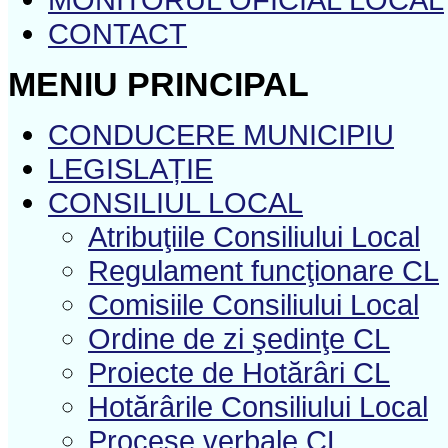
CONTACT
MENIU PRINCIPAL
CONDUCERE MUNICIPIU
LEGISLAȚIE
CONSILIUL LOCAL
Atribuţiile Consiliului Local
Regulament funcţionare CL
Comisiile Consiliului Local
Ordine de zi şedinţe CL
Proiecte de Hotărâri CL
Hotărârile Consiliului Local
Procese verbale CL