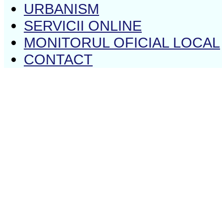
URBANISM
SERVICII ONLINE
MONITORUL OFICIAL LOCAL
CONTACT