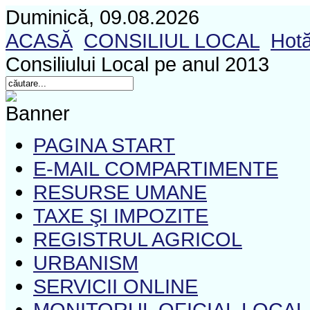
Duminică, 09.08.2026
ACASĂ
CONSILIUL LOCAL
Hotă
Consiliului Local pe anul 2013
PAGINA START
E-MAIL COMPARTIMENTE
RESURSE UMANE
TAXE ŞI IMPOZITE
REGISTRUL AGRICOL
URBANISM
SERVICII ONLINE
MONITORUL OFICIAL LOCAL