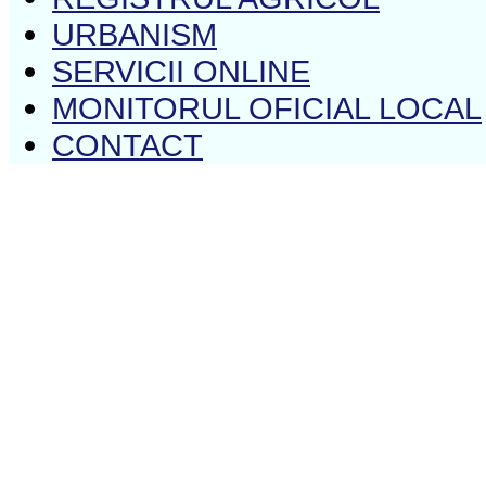
URBANISM
SERVICII ONLINE
MONITORUL OFICIAL LOCAL
CONTACT