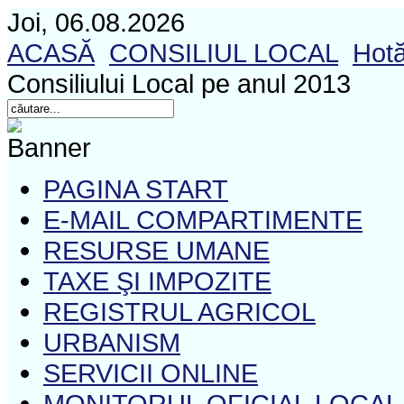
Joi, 06.08.2026
ACASĂ
CONSILIUL LOCAL
Hotă
Consiliului Local pe anul 2013
PAGINA START
E-MAIL COMPARTIMENTE
RESURSE UMANE
TAXE ŞI IMPOZITE
REGISTRUL AGRICOL
URBANISM
SERVICII ONLINE
MONITORUL OFICIAL LOCAL