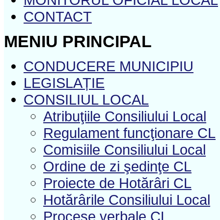
CONTACT
MENIU PRINCIPAL
CONDUCERE MUNICIPIU
LEGISLAȚIE
CONSILIUL LOCAL
Atribuţiile Consiliului Local
Regulament funcţionare CL
Comisiile Consiliului Local
Ordine de zi şedinţe CL
Proiecte de Hotărâri CL
Hotărârile Consiliului Local
Procese verbale CL