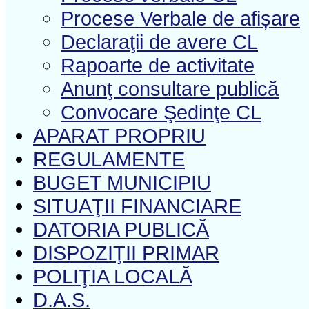
Procese Verbale de afișare
Declaraţii de avere CL
Rapoarte de activitate
Anunţ consultare publică
Convocare Şedinţe CL
APARAT PROPRIU
REGULAMENTE
BUGET MUNICIPIU
SITUAŢII FINANCIARE
DATORIA PUBLICĂ
DISPOZIŢII PRIMAR
POLIŢIA LOCALĂ
D.A.S.