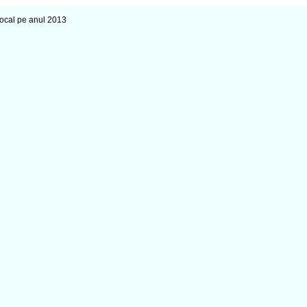
Local pe anul 2013