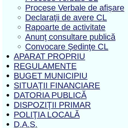
Procese Verbale de afișare
Declaraţii de avere CL
Rapoarte de activitate
Anunţ consultare publică
Convocare Şedinţe CL
APARAT PROPRIU
REGULAMENTE
BUGET MUNICIPIU
SITUAŢII FINANCIARE
DATORIA PUBLICĂ
DISPOZIŢII PRIMAR
POLIŢIA LOCALĂ
D.A.S.