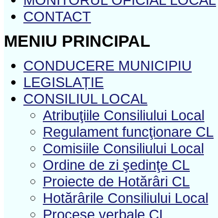
CONTACT
MENIU PRINCIPAL
CONDUCERE MUNICIPIU
LEGISLAȚIE
CONSILIUL LOCAL
Atribuţiile Consiliului Local
Regulament funcţionare CL
Comisiile Consiliului Local
Ordine de zi şedinţe CL
Proiecte de Hotărâri CL
Hotărârile Consiliului Local
Procese verbale CL