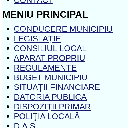
MENIU PRINCIPAL
CONDUCERE MUNICIPIU
LEGISLAȚIE
CONSILIUL LOCAL
APARAT PROPRIU
REGULAMENTE
BUGET MUNICIPIU
SITUAŢII FINANCIARE
DATORIA PUBLICĂ
DISPOZIŢII PRIMAR
POLIŢIA LOCALĂ
D.A.S.