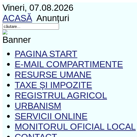
Vineri, 07.08.2026
ACASĂ
Anunțuri
PAGINA START
E-MAIL COMPARTIMENTE
RESURSE UMANE
TAXE ŞI IMPOZITE
REGISTRUL AGRICOL
URBANISM
SERVICII ONLINE
MONITORUL OFICIAL LOCAL
CONTACT