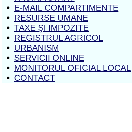
E-MAIL COMPARTIMENTE
RESURSE UMANE
TAXE ŞI IMPOZITE
REGISTRUL AGRICOL
URBANISM
SERVICII ONLINE
MONITORUL OFICIAL LOCAL
CONTACT