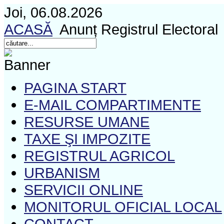
Joi, 06.08.2026
ACASĂ
Anunț Registrul Electoral
PAGINA START
E-MAIL COMPARTIMENTE
RESURSE UMANE
TAXE ŞI IMPOZITE
REGISTRUL AGRICOL
URBANISM
SERVICII ONLINE
MONITORUL OFICIAL LOCAL
CONTACT