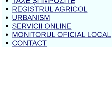
TAXE ŞI IMPOZITE
REGISTRUL AGRICOL
URBANISM
SERVICII ONLINE
MONITORUL OFICIAL LOCAL
CONTACT