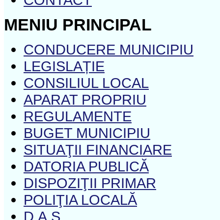
MENIU PRINCIPAL
CONDUCERE MUNICIPIU
LEGISLAȚIE
CONSILIUL LOCAL
APARAT PROPRIU
REGULAMENTE
BUGET MUNICIPIU
SITUAŢII FINANCIARE
DATORIA PUBLICĂ
DISPOZIŢII PRIMAR
POLIŢIA LOCALĂ
D.A.S.