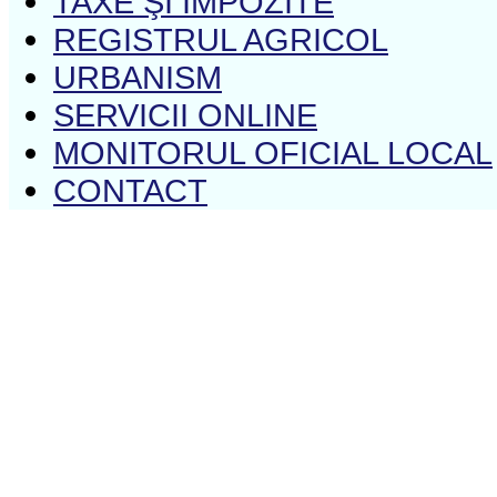
TAXE ŞI IMPOZITE
REGISTRUL AGRICOL
URBANISM
SERVICII ONLINE
MONITORUL OFICIAL LOCAL
CONTACT