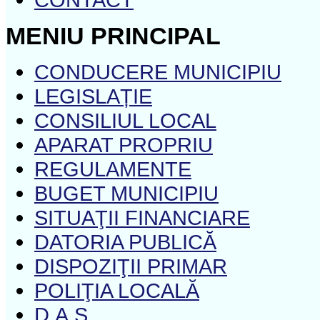
MENIU PRINCIPAL
CONDUCERE MUNICIPIU
LEGISLAȚIE
CONSILIUL LOCAL
APARAT PROPRIU
REGULAMENTE
BUGET MUNICIPIU
SITUAŢII FINANCIARE
DATORIA PUBLICĂ
DISPOZIŢII PRIMAR
POLIŢIA LOCALĂ
D.A.S.