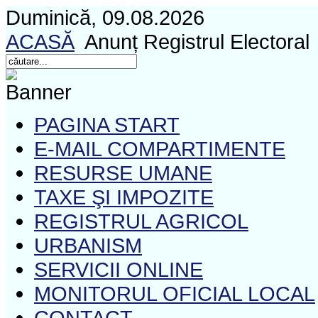
Duminică, 09.08.2026
ACASĂ
Anunț Registrul Electoral
PAGINA START
E-MAIL COMPARTIMENTE
RESURSE UMANE
TAXE ŞI IMPOZITE
REGISTRUL AGRICOL
URBANISM
SERVICII ONLINE
MONITORUL OFICIAL LOCAL
CONTACT