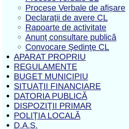
Procese Verbale de afișare
Declaraţii de avere CL
Rapoarte de activitate
Anunţ consultare publică
Convocare Şedinţe CL
APARAT PROPRIU
REGULAMENTE
BUGET MUNICIPIU
SITUAŢII FINANCIARE
DATORIA PUBLICĂ
DISPOZIŢII PRIMAR
POLIŢIA LOCALĂ
D.A.S.