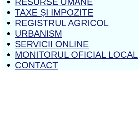
RESURSE UMANE
TAXE ŞI IMPOZITE
REGISTRUL AGRICOL
URBANISM
SERVICII ONLINE
MONITORUL OFICIAL LOCAL
CONTACT