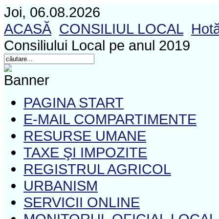
Joi, 06.08.2026
ACASĂ
CONSILIUL LOCAL
Hotă
Consiliului Local pe anul 2019
PAGINA START
E-MAIL COMPARTIMENTE
RESURSE UMANE
TAXE ŞI IMPOZITE
REGISTRUL AGRICOL
URBANISM
SERVICII ONLINE
MONITORUL OFICIAL LOCAL