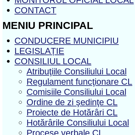
CONTACT
MENIU PRINCIPAL
CONDUCERE MUNICIPIU
LEGISLAȚIE
CONSILIUL LOCAL
Atribuţiile Consiliului Local
Regulament funcţionare CL
Comisiile Consiliului Local
Ordine de zi şedinţe CL
Proiecte de Hotărâri CL
Hotărârile Consiliului Local
Procese verbale CL