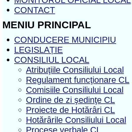
CONTACT
MENIU PRINCIPAL
CONDUCERE MUNICIPIU
LEGISLAȚIE
CONSILIUL LOCAL
Atribuţiile Consiliului Local
Regulament funcţionare CL
Comisiile Consiliului Local
Ordine de zi şedinţe CL
Proiecte de Hotărâri CL
Hotărârile Consiliului Local
Procese verbale CL