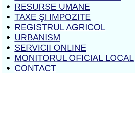
RESURSE UMANE
TAXE ŞI IMPOZITE
REGISTRUL AGRICOL
URBANISM
SERVICII ONLINE
MONITORUL OFICIAL LOCAL
CONTACT