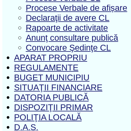
Procese Verbale de afișare
Declaraţii de avere CL
Rapoarte de activitate
Anunţ consultare publică
Convocare Şedinţe CL
APARAT PROPRIU
REGULAMENTE
BUGET MUNICIPIU
SITUAŢII FINANCIARE
DATORIA PUBLICĂ
DISPOZIŢII PRIMAR
POLIŢIA LOCALĂ
D.A.S.