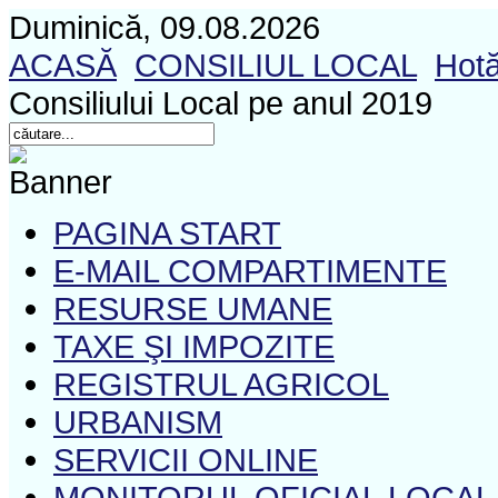
Duminică, 09.08.2026
ACASĂ
CONSILIUL LOCAL
Hotă
Consiliului Local pe anul 2019
PAGINA START
E-MAIL COMPARTIMENTE
RESURSE UMANE
TAXE ŞI IMPOZITE
REGISTRUL AGRICOL
URBANISM
SERVICII ONLINE
MONITORUL OFICIAL LOCAL