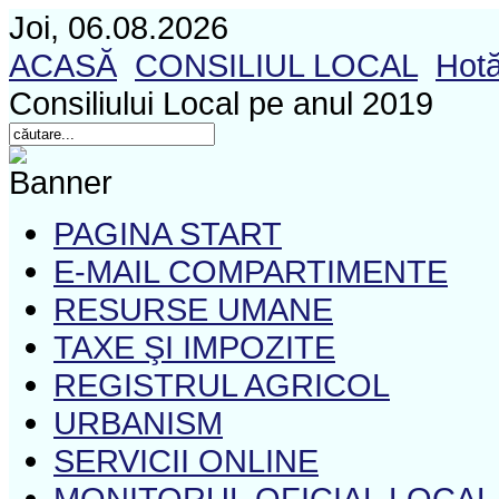
Joi, 06.08.2026
ACASĂ
CONSILIUL LOCAL
Hotă
Consiliului Local pe anul 2019
PAGINA START
E-MAIL COMPARTIMENTE
RESURSE UMANE
TAXE ŞI IMPOZITE
REGISTRUL AGRICOL
URBANISM
SERVICII ONLINE
MONITORUL OFICIAL LOCAL