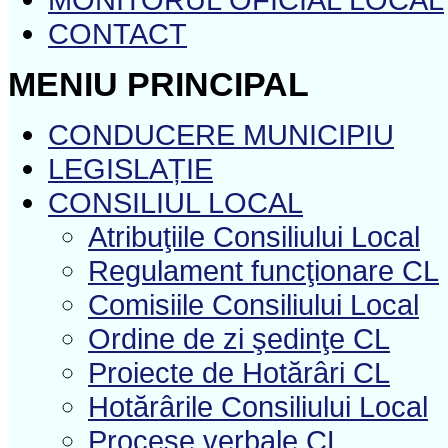
CONTACT
MENIU PRINCIPAL
CONDUCERE MUNICIPIU
LEGISLAȚIE
CONSILIUL LOCAL
Atribuţiile Consiliului Local
Regulament funcţionare CL
Comisiile Consiliului Local
Ordine de zi şedinţe CL
Proiecte de Hotărâri CL
Hotărârile Consiliului Local
Procese verbale CL