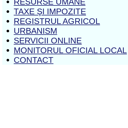
RESURSE UMANE
TAXE ŞI IMPOZITE
REGISTRUL AGRICOL
URBANISM
SERVICII ONLINE
MONITORUL OFICIAL LOCAL
CONTACT