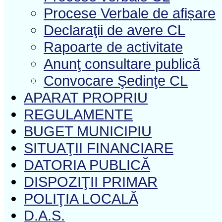
Procese Verbale de afișare
Declaraţii de avere CL
Rapoarte de activitate
Anunţ consultare publică
Convocare Şedinţe CL
APARAT PROPRIU
REGULAMENTE
BUGET MUNICIPIU
SITUAŢII FINANCIARE
DATORIA PUBLICĂ
DISPOZIŢII PRIMAR
POLIŢIA LOCALĂ
D.A.S.