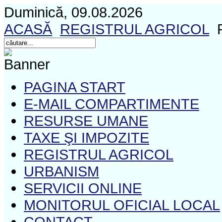
Duminică, 09.08.2026
ACASĂ
REGISTRUL AGRICOL
R
PAGINA START
E-MAIL COMPARTIMENTE
RESURSE UMANE
TAXE ŞI IMPOZITE
REGISTRUL AGRICOL
URBANISM
SERVICII ONLINE
MONITORUL OFICIAL LOCAL
CONTACT