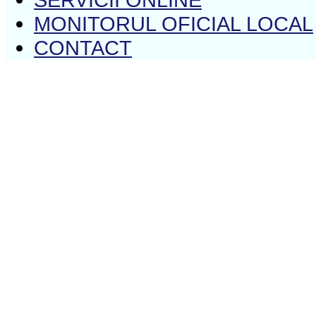
MONITORUL OFICIAL LOCAL
CONTACT