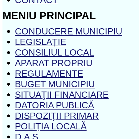
MENIU PRINCIPAL
CONDUCERE MUNICIPIU
LEGISLAȚIE
CONSILIUL LOCAL
APARAT PROPRIU
REGULAMENTE
BUGET MUNICIPIU
SITUAŢII FINANCIARE
DATORIA PUBLICĂ
DISPOZIŢII PRIMAR
POLIŢIA LOCALĂ
D.A.S.