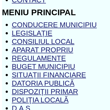
MENIU PRINCIPAL
CONDUCERE MUNICIPIU
LEGISLAȚIE
CONSILIUL LOCAL
APARAT PROPRIU
REGULAMENTE
BUGET MUNICIPIU
SITUAŢII FINANCIARE
DATORIA PUBLICĂ
DISPOZIŢII PRIMAR
POLIŢIA LOCALĂ
D.A.S.