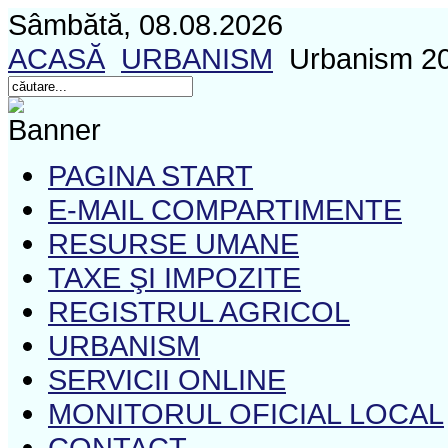
Sâmbătă, 08.08.2026
ACASĂ
URBANISM
Urbanism 2
PAGINA START
E-MAIL COMPARTIMENTE
RESURSE UMANE
TAXE ŞI IMPOZITE
REGISTRUL AGRICOL
URBANISM
SERVICII ONLINE
MONITORUL OFICIAL LOCAL
CONTACT