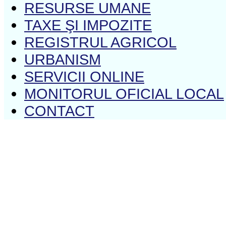
RESURSE UMANE
TAXE ŞI IMPOZITE
REGISTRUL AGRICOL
URBANISM
SERVICII ONLINE
MONITORUL OFICIAL LOCAL
CONTACT